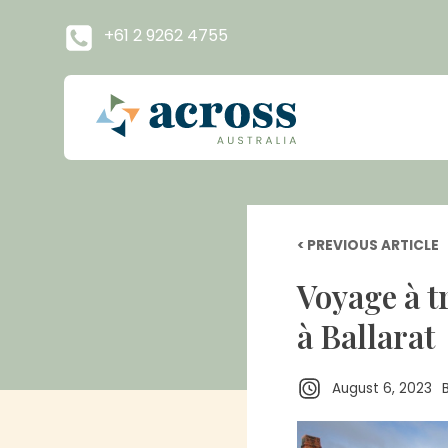
+61 2 9262 4755
< PREVIOUS ARTICLE
Voyage à tr
à Ballarat
August 6, 2023