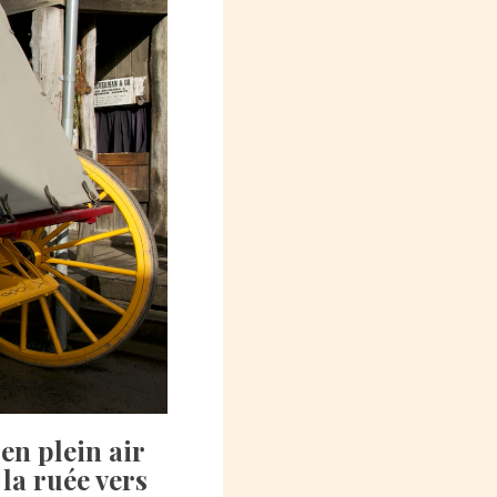
en plein air
la ruée vers