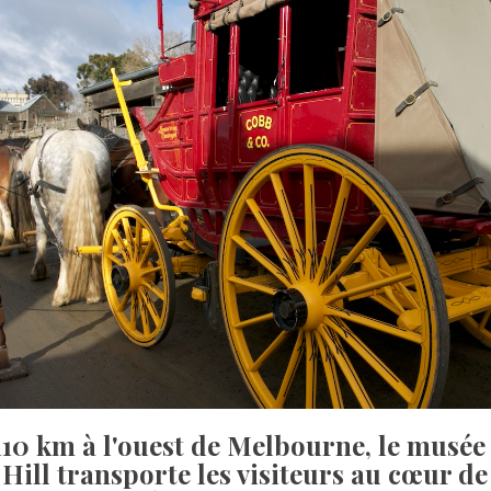
10 km à l'ouest de Melbourne, le musée 
Hill transporte les visiteurs au cœur de 